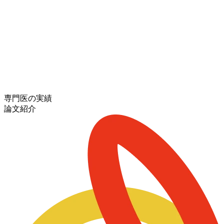
専門医の実績
論文紹介