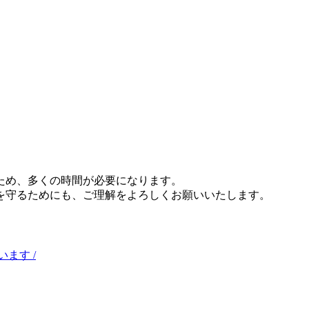
ため、多くの時間が必要になります。
を守るためにも、ご理解をよろしくお願いいたします。
います
/