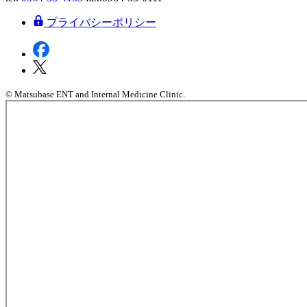
プライバシーポリシー
© Matsubase ENT and Internal Medicine Clinic.