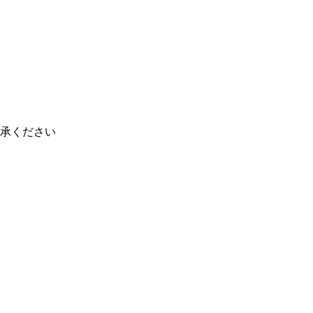
承ください