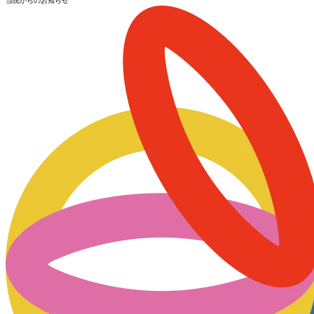
当院からのお知らせ