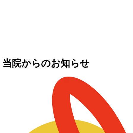
当院からのお知らせ