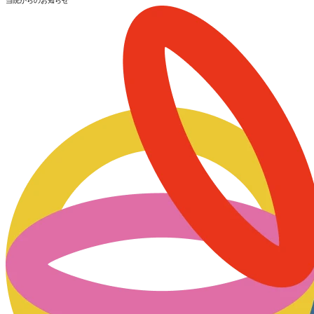
当院からのお知らせ