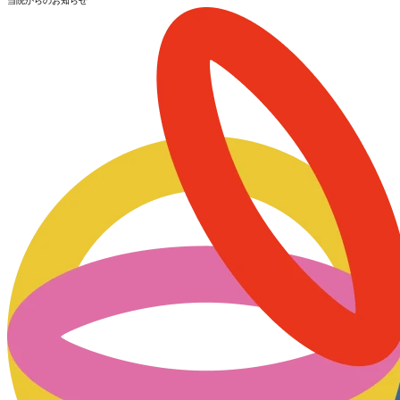
当院からのお知らせ